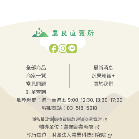
全部商品
最新消息
商家一覽
蔬果知識+
常見問題
關於我們
訂單查詢
服務時間：週一至週五 9:00-12:30, 13:30-17:00
客服電話：03-518-5218
商家管理
隱私權政策
退換貨退款須知
輔導單位：
農業部農糧署
執行單位：
財團法人農業科技研究院