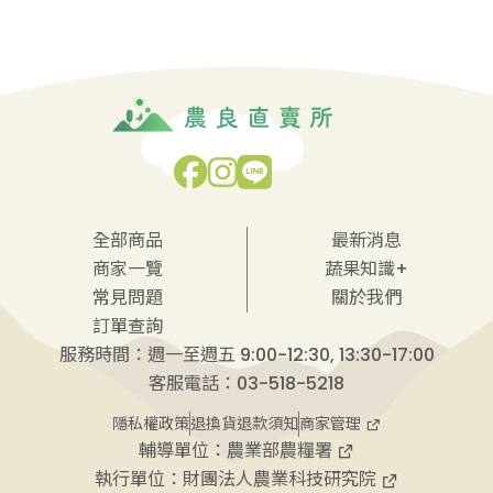
全部商品
最新消息
商家一覽
蔬果知識+
常見問題
關於我們
訂單查詢
服務時間：週一至週五 9:00-12:30, 13:30-17:00
客服電話：03-518-5218
商家管理
隱私權政策
退換貨退款須知
輔導單位：
農業部農糧署
執行單位：
財團法人農業科技研究院