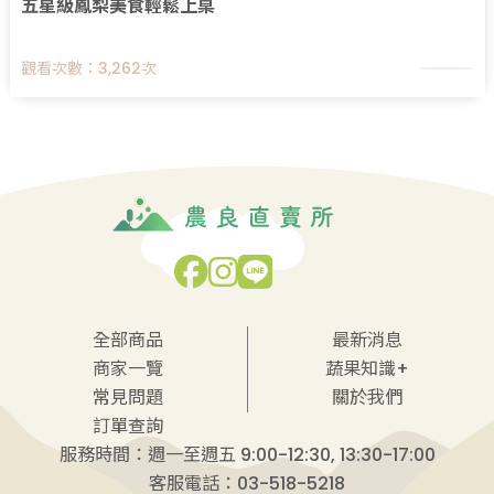
五星級鳳梨美食輕鬆上桌
觀看次數：
3,262
次
全部商品
最新消息
商家一覽
蔬果知識+
常見問題
關於我們
訂單查詢
服務時間：週一至週五 9:00-12:30, 13:30-17:00
客服電話：03-518-5218