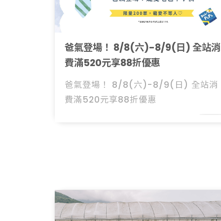
爸氣登場！ 8/8(六)-8/9(日) 全站消
費滿520元享88折優惠
爸氣登場！ 8/8(六)-8/9(日) 全站消
費滿520元享88折優惠