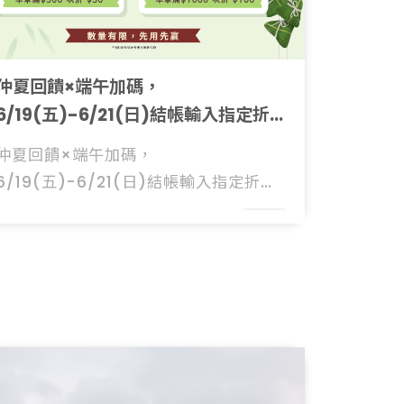
仲夏回饋×端午加碼，
6/19(五)-6/21(日)結帳輸入指定折扣
碼享優惠
仲夏回饋×端午加碼，
6/19(五)-6/21(日)結帳輸入指定折扣
碼享優惠