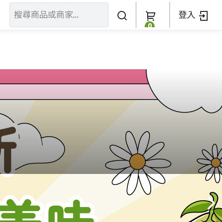
登入
0
關於我們
訂單查詢
關於我們
加入我們