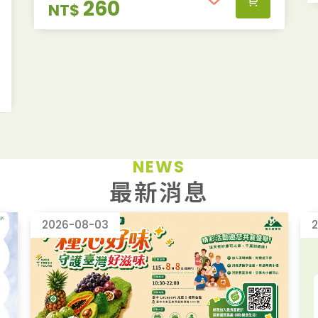
260
NT$
NEWS
最新消息
2026-08-03
2