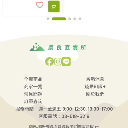
全部商品
最新消息
商家一覽
蔬果知識+
常見問題
關於我們
訂單查詢
服務時間：週一至週五 9:00-12:30, 13:30-17:00
客服電話：03-518-5218
商家管理
隱私權政策
退換貨退款須知