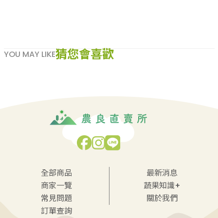
猜您會喜歡
YOU MAY LIKE
全部商品
最新消息
商家一覽
蔬果知識+
常見問題
關於我們
訂單查詢