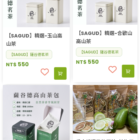
【SAGUD】精選-合歡山
【SAGUD】精選-玉山高
高山茶
山茶
【SAGUD】薩谷德茗茶
【SAGUD】薩谷德茗茶
550
NT$
550
NT$