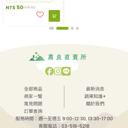
50
NT$
NT$
60
全部商品
最新消息
商家一覽
蔬果知識+
常見問題
關於我們
訂單查詢
服務時間：週一至週五 9:00-12:30, 13:30-17:00
客服電話：03-518-5218