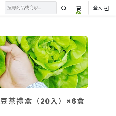
登入
0
關於我們
訂單查詢
關於我們
加入我們
豆茶禮盒（20入）×6盒