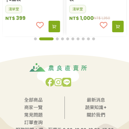
淺草堂
1,000
NT$
NT$
1,350
全部商品
最新消息
商家一覽
蔬果知識+
常見問題
關於我們
訂單查詢