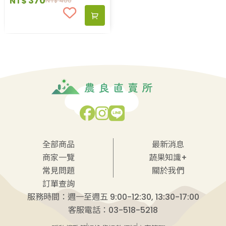
370
NT$
NT$
400
全部商品
最新消息
商家一覽
蔬果知識+
常見問題
關於我們
訂單查詢
服務時間：週一至週五 9:00-12:30, 13:30-17:00
客服電話：03-518-5218