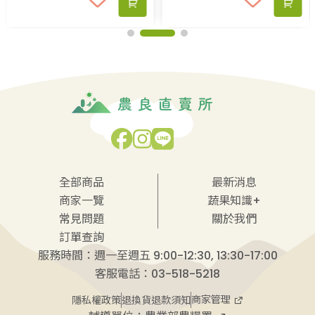
全部商品
最新消息
商家一覽
蔬果知識+
常見問題
關於我們
訂單查詢
服務時間：週一至週五 9:00-12:30, 13:30-17:00
客服電話：03-518-5218
商家管理
隱私權政策
退換貨退款須知