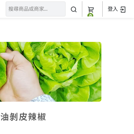
登入
0
關於我們
訂單查詢
關於我們
加入我們
茶油剝皮辣椒