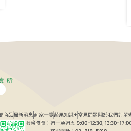
部商品
最新消息
商家一覽
蔬果知識+
常見問題
關於我們
訂單
服務時間：週一至週五 9:00-12:30, 13:30-17:0