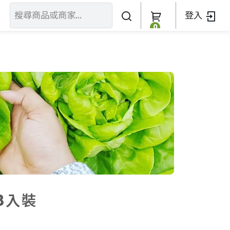
登入
0
關於我們
訂單查詢
關於我們
加入我們
8入裝