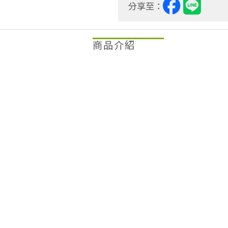
分享至：
商品介紹