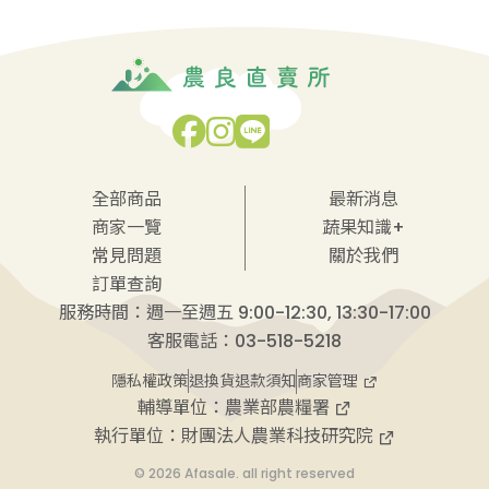
全部商品
最新消息
商家一覽
蔬果知識+
常見問題
關於我們
訂單查詢
服務時間：週一至週五 9:00-12:30, 13:30-17:00
客服電話：03-518-5218
商家管理
隱私權政策
退換貨退款須知
輔導單位：
農業部農糧署
執行單位：
財團法人農業科技研究院
© 2026 Afasale. all right reserved