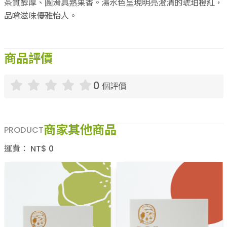
商品評價
0
個評價
商家其他商品
PRODUCT
運費：
NT$
0