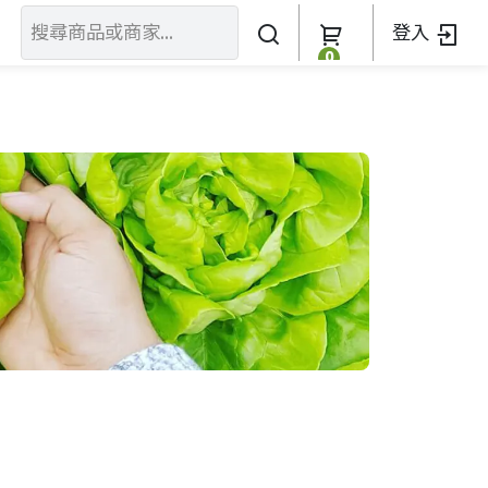
登入
0
關於我們
訂單查詢
關於我們
加入我們