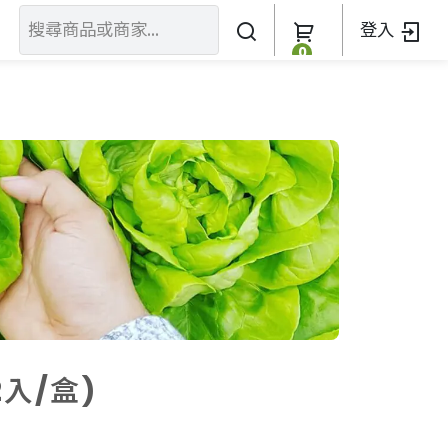
登入
0
關於我們
訂單查詢
關於我們
加入我們
入/盒)