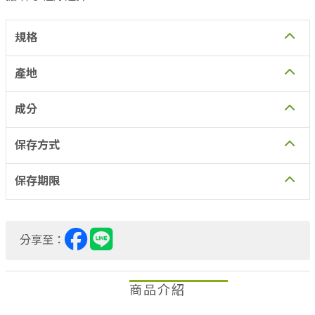
規格
產地
成分
保存方式
保存期限
分享至：
商品介紹