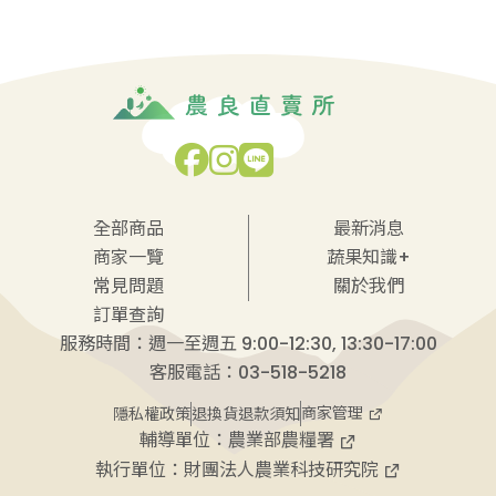
全部商品
最新消息
商家一覽
蔬果知識+
常見問題
關於我們
訂單查詢
服務時間：週一至週五 9:00-12:30, 13:30-17:00
客服電話：03-518-5218
商家管理
隱私權政策
退換貨退款須知
輔導單位：
農業部農糧署
執行單位：
財團法人農業科技研究院