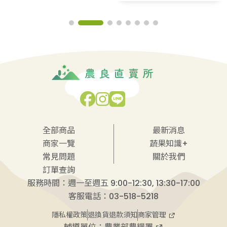
全部商品
最新消息
商家一覽
蔬果知識+
常見問題
關於我們
訂單查詢
服務時間：週一至週五 9:00-12:30, 13:30-17:00
客服電話：03-518-5218
商家管理
隱私權政策
退換貨退款須知