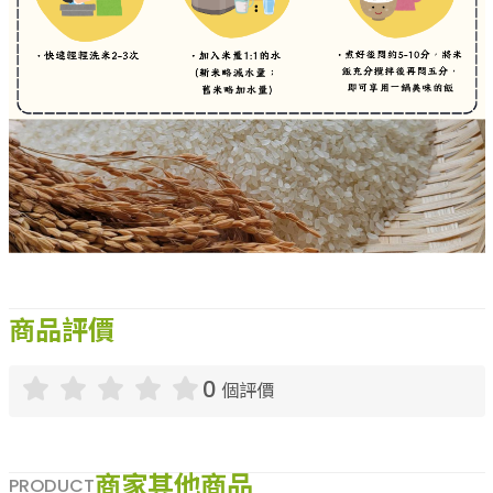
商品評價
0
個評價
商家其他商品
PRODUCT