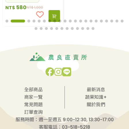
HALAL驗證 食品衛生茶廠
HALAL驗證 食品衛生茶廠
580
400
NT$
NT$
NT$
1,000
NT$
600
全部商品
最新消息
商家一覽
蔬果知識+
常見問題
關於我們
訂單查詢
服務時間：週一至週五 9:00-12:30, 13:30-17:00
客服電話：03-518-5218