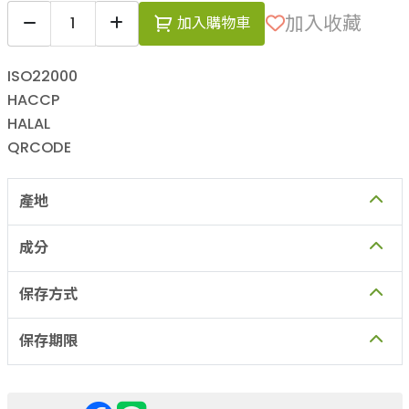
加入收藏
加入購物車
ISO22000
HACCP
HALAL
QRCODE
產地
成分
保存方式
保存期限