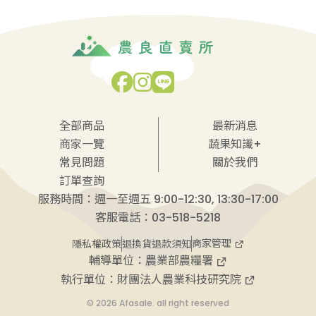
全部商品
最新消息
商家一覽
蔬果知識+
常見問題
關於我們
訂單查詢
服務時間：週一至週五 9:00-12:30, 13:30-17:00
客服電話：03-518-5218
商家管理
隱私權政策
退換貨退款須知
輔導單位：
農業部農糧署
執行單位：
財團法人農業科技研究院
© 2026 Afasale. all right reserved