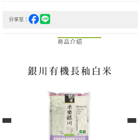
分享至：
商品介紹