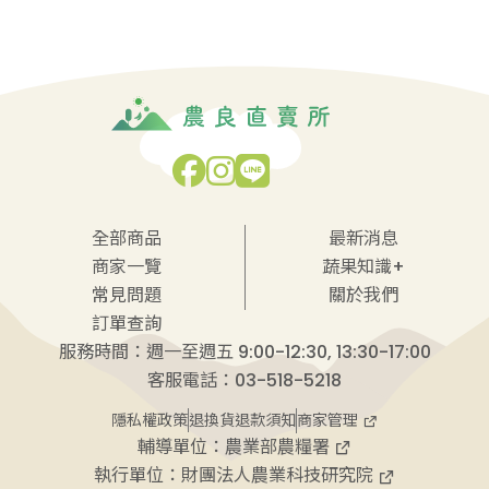
全部商品
最新消息
商家一覽
蔬果知識+
常見問題
關於我們
訂單查詢
服務時間：週一至週五 9:00-12:30, 13:30-17:00
客服電話：03-518-5218
商家管理
隱私權政策
退換貨退款須知
輔導單位：
農業部農糧署
執行單位：
財團法人農業科技研究院