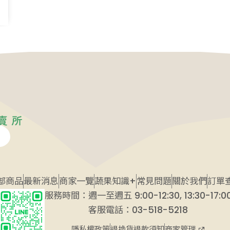
部商品
最新消息
商家一覽
蔬果知識+
常見問題
關於我們
訂單
服務時間：週一至週五 9:00-12:30, 13:30-17:0
客服電話：03-518-5218
商家管理
隱私權政策
退換貨退款須知