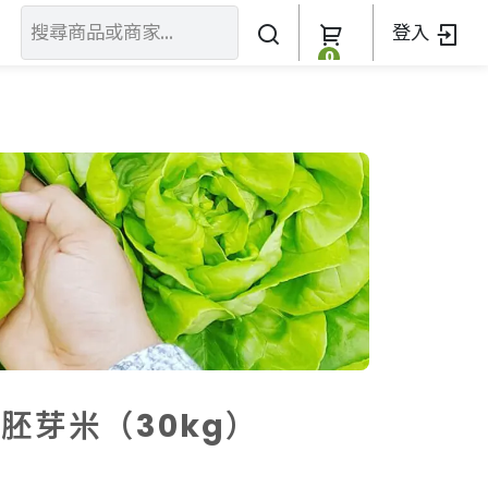
登入
0
關於我們
訂單查詢
關於我們
加入我們
胚芽米（30kg）