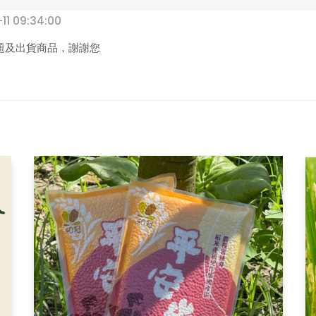
11 09:34:00
題及出貨商品，謝謝您